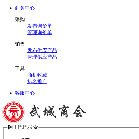
商务中心
采购
发布询价单
管理询价单
销售
发布供应产品
管理供应产品
工具
商机收藏
排名推广
客服中心
阿里巴巴搜索