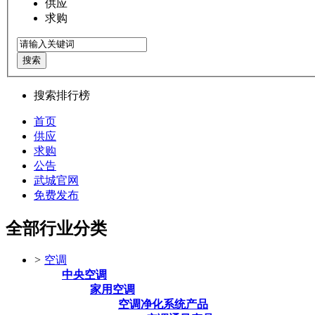
供应
求购
搜索
搜索排行榜
首页
供应
求购
公告
武城官网
免费发布
全部行业分类
>
空调
中央空调
家用空调
空调净化系统产品