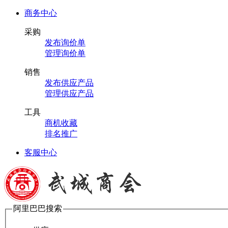
商务中心
采购
发布询价单
管理询价单
销售
发布供应产品
管理供应产品
工具
商机收藏
排名推广
客服中心
阿里巴巴搜索