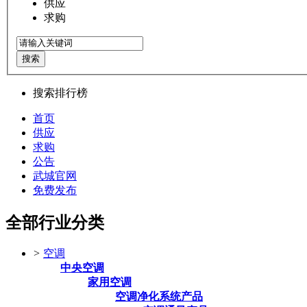
供应
求购
搜索
搜索排行榜
首页
供应
求购
公告
武城官网
免费发布
全部行业分类
>
空调
中央空调
家用空调
空调净化系统产品