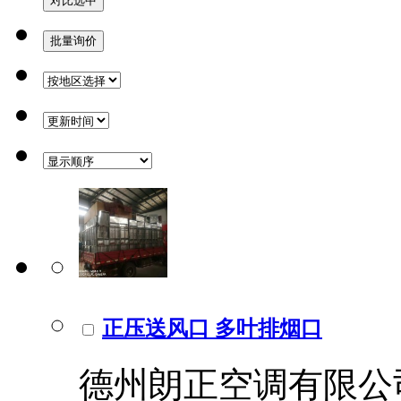
正压送风口 多叶排烟口
德州朗正空调有限公