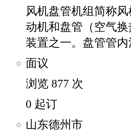
风机盘管机组简称风
动机和盘管（空气换
装置之一。盘管管内
面议
浏览 877 次
0 起订
山东德州市