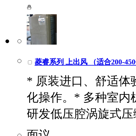
菱睿系列 上出风 （适合200-4
* 原装进口、舒适
化操作。* 多种室内机
研发低压腔涡旋式压缩
面议