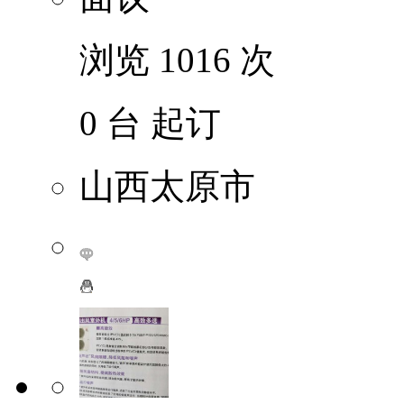
浏览 1016 次
0 台 起订
山西太原市