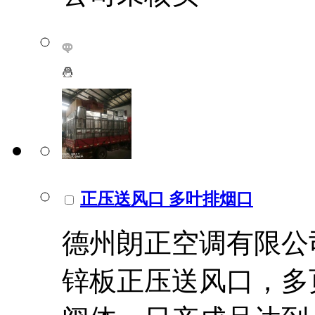
正压送风口 多叶排烟口
德州朗正空调有限公
锌板正压送风口，多