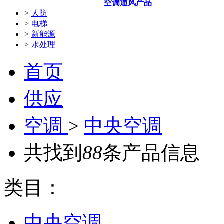
空调通风产品
>
人防
>
电梯
>
新能源
>
水处理
首页
供应
空调
>
中央空调
共找到
88
条产品信息
类目：
中央空调