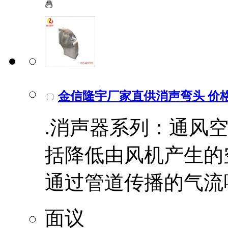
金信隆宇厂家直供消声弯头 价
.消声器系列：通风
括降低由风机产生的
通过管道传播的气流
面议