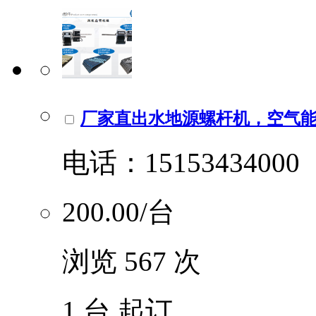
厂家直出水地源螺杆机，空气
电话：15153434000
200.00/
台
浏览 567 次
1 台 起订