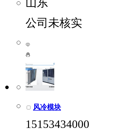
山东
公司未核实
风冷模块
15153434000