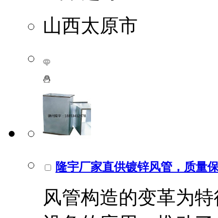
山西太原市
隆宇厂家直供镀锌风管，质量
风管构造的变革为特