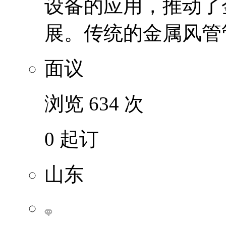
设备的应用，推动了
展。传统的金属风管
面议
浏览 634 次
0 起订
山东