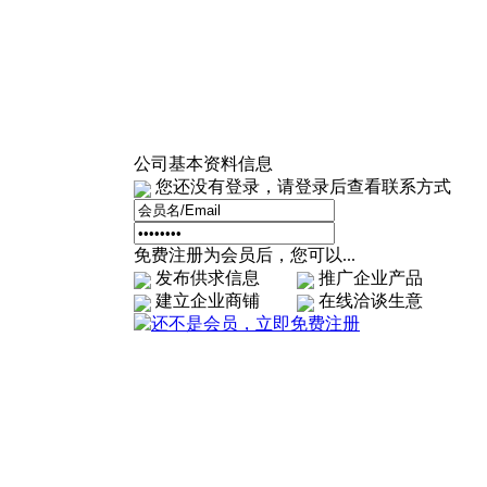
公司基本资料信息
您还没有登录，请登录后查看联系方式
免费注册为会员后，您可以...
发布供求信息
推广企业产品
建立企业商铺
在线洽谈生意