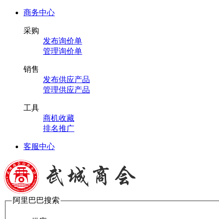
商务中心
采购
发布询价单
管理询价单
销售
发布供应产品
管理供应产品
工具
商机收藏
排名推广
客服中心
阿里巴巴搜索