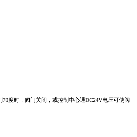
70度时，阀门关闭，或控制中心通DC24V电压可使阀