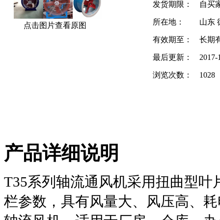
发货期限：
自买
所在地：
山东 
点击图片查看原图
有效期至：
长期
最后更新：
2017-
浏览次数：
1028
产品详细说明
T35系列轴流通风机采用扭曲型
栏参数，具有风量大、风压高、耗