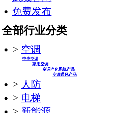
免费发布
全部行业分类
>
空调
中央空调
家用空调
空调净化系统产品
空调通风产品
>
人防
>
电梯
>
新能源