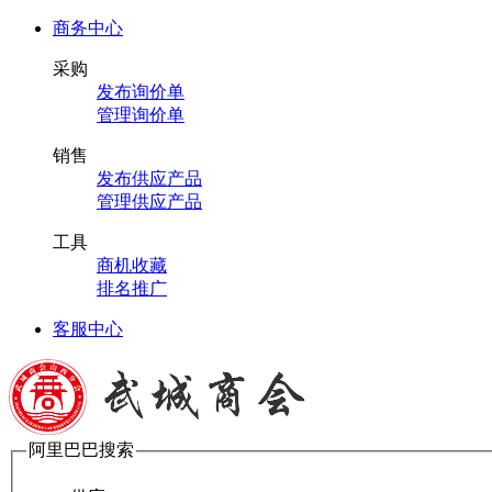
商务中心
采购
发布询价单
管理询价单
销售
发布供应产品
管理供应产品
工具
商机收藏
排名推广
客服中心
阿里巴巴搜索